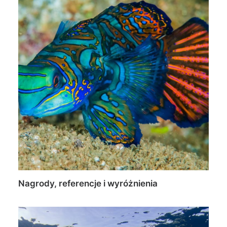
Nagrody, referencje i wyróżnienia