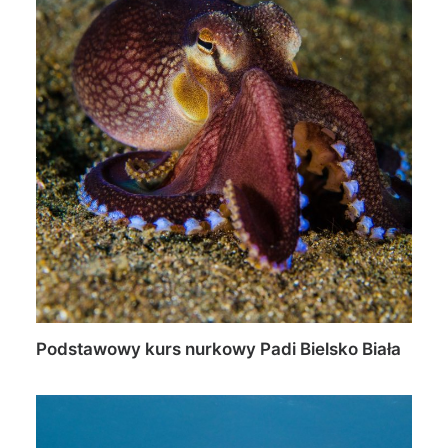
Podstawowy kurs nurkowy Padi Bielsko Biała