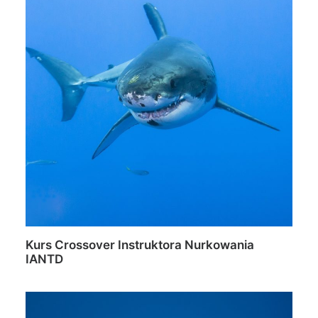
Kurs Crossover Instruktora Nurkowania
IANTD