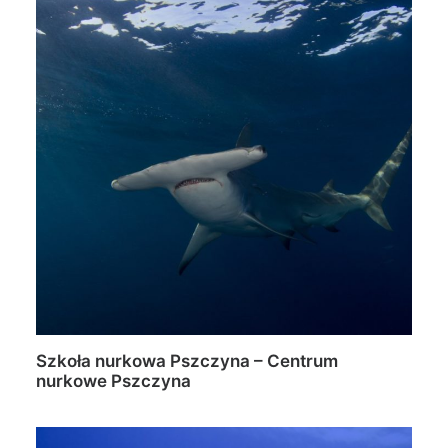
Szkoła nurkowa Pszczyna – Centrum
nurkowe Pszczyna