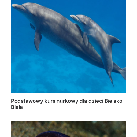
Podstawowy kurs nurkowy dla dzieci Bielsko
Biała