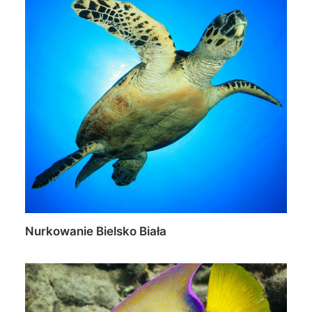
Nurkowanie Bielsko Biała