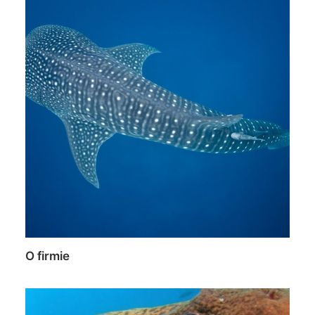
O firmie