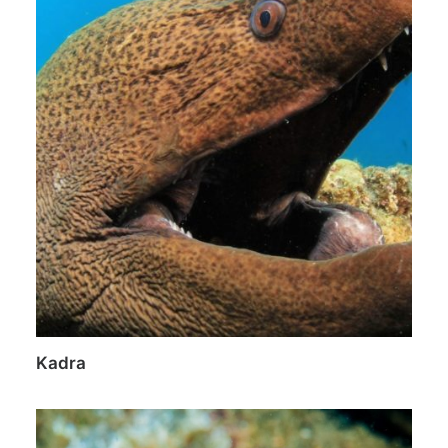
Kadra