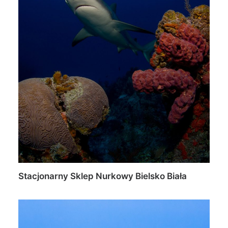
Stacjonarny Sklep Nurkowy Bielsko Biała