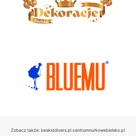
Zobacz także:
beskiddivers.pl
centrumnurkowebielsko.pl