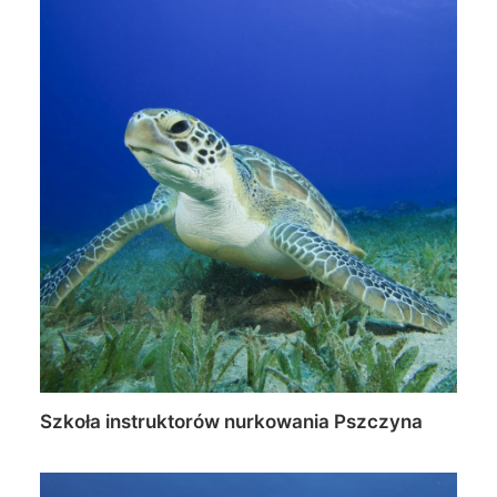
Szkoła instruktorów nurkowania Pszczyna