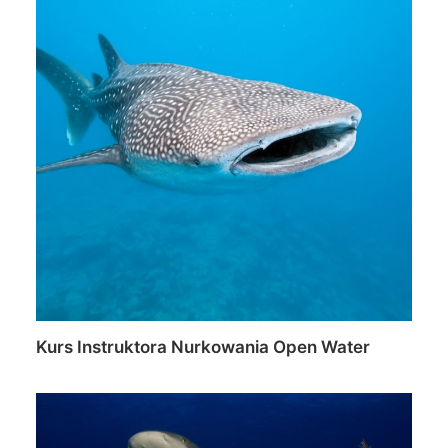
Kurs Instruktora Nurkowania Open Water