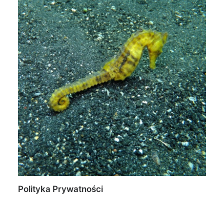
Polityka Prywatności