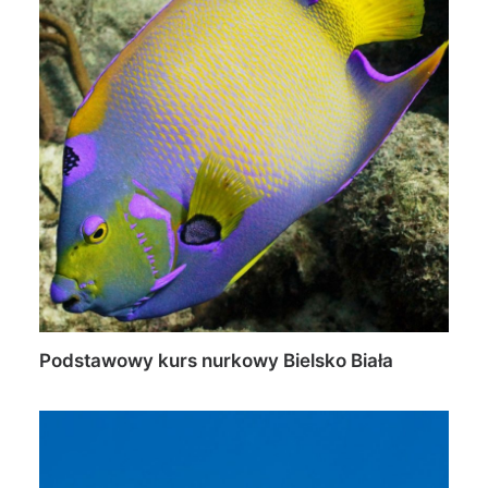
Podstawowy kurs nurkowy Bielsko Biała