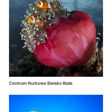
Centrum Nurkowe Bielsko Biała