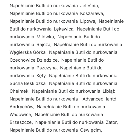
Napełnianie Butli do nurkowania Jeleśnia,
Napełnianie Butli do nurkowania Koszarawa,
Napełnianie Butli do nurkowania Lipowa, Napełnianie
Butli do nurkowania Łękawica, Napełnianie Butli do
nurkowania Milówka, Napełnianie Butli do
nurkowania Rajcza, Napełnianie Butli do nurkowania
Węgierska Górka, Napełnianie Butli do nurkowania
Czechowice Dziedzice, Napełnianie Butli do
nurkowania Pszczyna, Napełnianie Butli do
nurkowania Kęty, Napełnianie Butli do nurkowania
Sucha Beskidzka, Napełnianie Butli do nurkowania
Chełmek, Napełnianie Butli do nurkowania Libiąż
Napełnianie Butli do nurkowania Advanced Iantd
Andrychów, Napełnianie Butli do nurkowania
Wadowice, Napełnianie Butli do nurkowania
Brzeszcze, Napełnianie Butli do nurkowania Zator,
Napełnianie Butli do nurkowania Oświęcim,