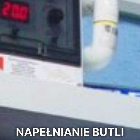
NAPEŁNIANIE BUTLI