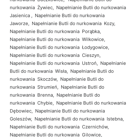
nurkowania Żywiec, Napełnianie Butli do nurkowania
Jasienica , Napełnianie Butli do nurkowania
Jaworze, Napełnianie Butli do nurkowania Kozy,
Napełnianie Butli do nurkowania Porąbka,
Napełnianie Butli do nurkowania Wilkowice,
Napełnianie Butli do nurkowania Łodygowice,
Napełnianie Butli do nurkowania Cieszyn,
Napełnianie Butli do nurkowania Ustroń, Napełnianie
Butli do nurkowania Wisła, Napełnianie Butli do
nurkowania Skoczów, Napełnianie Butli do
nurkowania Strumień, Napełnianie Butli do
nurkowania Brenna, Napełnianie Butli do
nurkowania Chybie, Napełnianie Butli do nurkowania
Dębowiec, Napełnianie Butli do nurkowania
Goleszów, Napełnianie Butli do nurkowania Istebna,
Napełnianie Butli do nurkowania Czernichów,
Napełnianie Butli do nurkowania Gilowice,