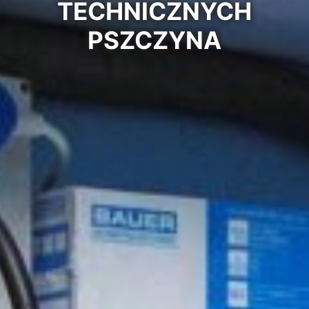
TECHNICZNYCH
PSZCZYNA