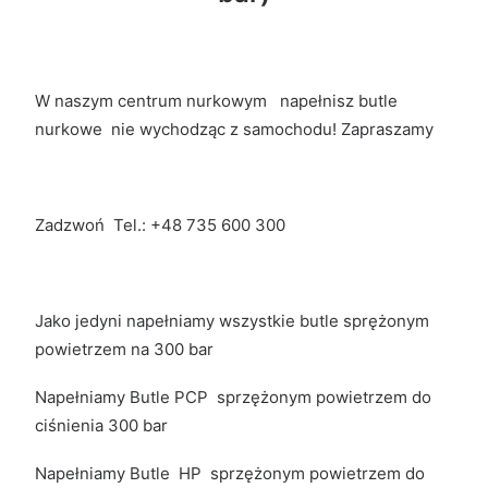
W naszym centrum nurkowym napełnisz butle
nurkowe nie wychodząc z samochodu! Zapraszamy
Zadzwoń Tel.:
+48 735 600 300
Jako jedyni napełniamy wszystkie butle sprężonym
powietrzem na 300 bar
Napełniamy Butle PCP sprzężonym powietrzem do
ciśnienia 300 bar
Napełniamy Butle HP sprzężonym powietrzem do