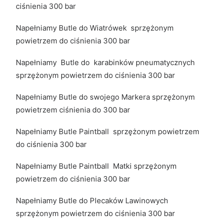
ciśnienia 300 bar
Napełniamy Butle do Wiatrówek sprzężonym
powietrzem do ciśnienia 300 bar
Napełniamy Butle do karabinków pneumatycznych
sprzężonym powietrzem do ciśnienia 300 bar
Napełniamy Butle do swojego Markera sprzężonym
powietrzem ciśnienia do 300 bar
Napełniamy Butle Paintball sprzężonym powietrzem
do ciśnienia 300 bar
Napełniamy Butle Paintball Matki sprzężonym
powietrzem do ciśnienia 300 bar
Napełniamy Butle do Plecaków Lawinowych
sprzężonym powietrzem do ciśnienia 300 bar