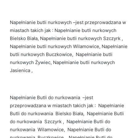
Napełnianie butli nurkowych –jest przeprowadzana w
miastach takich jak : Napełnianie butli nurkowych
Bielsko Biała, Napełnianie butli nurkowych Szczyrk ,
Napełnianie butli nurkowych Wilamowice, Napełnianie
butli nurkowych Buczkowice, Napełnianie butli
nurkowych Żywiec, Napełnianie butli nurkowych
Jasienica ,
Napełnianie Butli do nurkowania –jest
przeprowadzana w miastach takich jak : Napełnianie
Butli do nurkowania Bielsko Biała, Napełnianie Butli
do nurkowania Szczyrk , Napełnianie Butli do
nurkowania Wilamowice, Napełnianie Butli do
nurkowania Buczkowice, Napełnianie Butli do