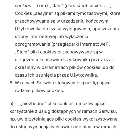
cookies
) oraz „stałe” (
persistent cookies
).
Cookies „sesyjne” są plikami tymczasowymi, które
przechowywane są w urządzeniu końcowym
Użytkownika do czasu wylogowania, opuszczenia
strony internetowej lub wyłączenia
oprogramowania (przeglądarki internetowej).
„Stałe” pliki cookies przechowywane są w
urządzeniu końcowym Użytkownika przez czas
określony w parametrach plików cookies lub do
czasu ich usunięcia przez Użytkownika.
W ramach Serwisu stosowane są następujące
rodzaje plików cookies:
a) „niezbędne” pliki cookies, umożliwiające
korzystanie z usług dostępnych w ramach Serwisu,
np. uwierzytelniające pliki cookies wykorzystywane
do usług wymagających uwierzytelniania w ramach