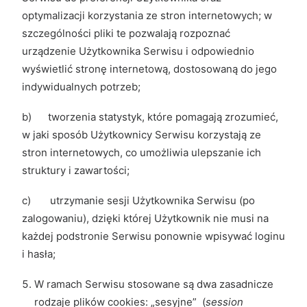
optymalizacji korzystania ze stron internetowych; w
szczególności pliki te pozwalają rozpoznać
urządzenie Użytkownika Serwisu i odpowiednio
wyświetlić stronę internetową, dostosowaną do jego
indywidualnych potrzeb;
b) tworzenia statystyk, które pomagają zrozumieć,
w jaki sposób Użytkownicy Serwisu korzystają ze
stron internetowych, co umożliwia ulepszanie ich
struktury i zawartości;
c) utrzymanie sesji Użytkownika Serwisu (po
zalogowaniu), dzięki której Użytkownik nie musi na
każdej podstronie Serwisu ponownie wpisywać loginu
i hasła;
W ramach Serwisu stosowane są dwa zasadnicze
rodzaje plików cookies: „sesyjne” (
session