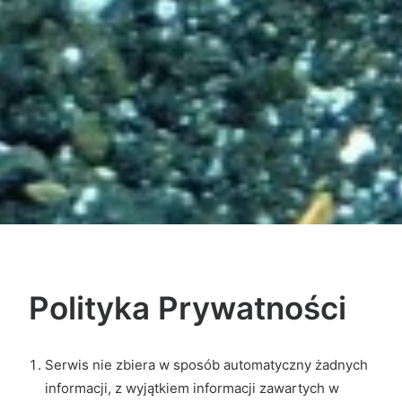
Polityka Prywatności
Serwis nie zbiera w sposób automatyczny żadnych
informacji, z wyjątkiem informacji zawartych w