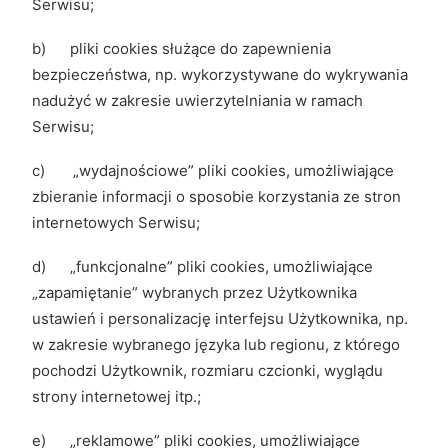
Serwisu;
b) pliki cookies służące do zapewnienia
bezpieczeństwa, np. wykorzystywane do wykrywania
nadużyć w zakresie uwierzytelniania w ramach
Serwisu;
c) „wydajnościowe” pliki cookies, umożliwiające
zbieranie informacji o sposobie korzystania ze stron
internetowych Serwisu;
d) „funkcjonalne” pliki cookies, umożliwiające
„zapamiętanie” wybranych przez Użytkownika
ustawień i personalizację interfejsu Użytkownika, np.
w zakresie wybranego języka lub regionu, z którego
pochodzi Użytkownik, rozmiaru czcionki, wyglądu
strony internetowej itp.;
e) „reklamowe” pliki cookies, umożliwiające