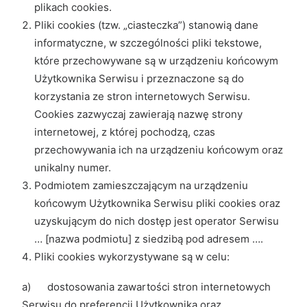
plikach cookies.
Pliki cookies (tzw. „ciasteczka”) stanowią dane
informatyczne, w szczególności pliki tekstowe,
które przechowywane są w urządzeniu końcowym
Użytkownika Serwisu i przeznaczone są do
korzystania ze stron internetowych Serwisu.
Cookies zazwyczaj zawierają nazwę strony
internetowej, z której pochodzą, czas
przechowywania ich na urządzeniu końcowym oraz
unikalny numer.
Podmiotem zamieszczającym na urządzeniu
końcowym Użytkownika Serwisu pliki cookies oraz
uzyskującym do nich dostęp jest operator Serwisu
… [nazwa podmiotu] z siedzibą pod adresem ….
Pliki cookies wykorzystywane są w celu:
a) dostosowania zawartości stron internetowych
Serwisu do preferencji Użytkownika oraz