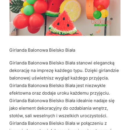
Girlanda Balonowa Bielsko Biała
Girlanda Balonowa Bielsko Biała stanowi elegancką
dekorację na imprezę każdego typu. Dzięki girlandzie
balonowej uświetnisz wygląd każdego przyjęcia.
Girlanda Balonowa Bielsko Biała jest niezwykle
efektowna oraz dodaje uroku każdemu przyjęciu.
Girlanda Balonowa Bielsko Biała idealnie nadaje się
jako element dekoracyjny do ozdabiania wnętrz,
stołów, sali weselnych i wszelkich uroczystości.
Girlanda Balonowa Bielsko Biała w połączeniu z